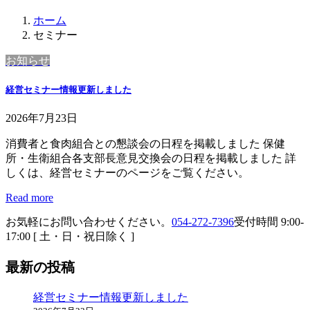
ホーム
セミナー
お知らせ
経営セミナー情報更新しました
2026年7月23日
消費者と食肉組合との懇談会の日程を掲載しました 保健
所・生衛組合各支部長意見交換会の日程を掲載しました 詳
しくは、経営セミナーのページをご覧ください。
Read more
お気軽にお問い合わせください。
054-272-7396
受付時間 9:00-
17:00 [ 土・日・祝日除く ]
最新の投稿
経営セミナー情報更新しました